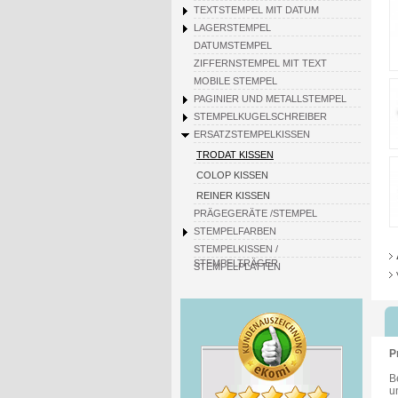
TEXTSTEMPEL MIT DATUM
LAGERSTEMPEL
DATUMSTEMPEL
ZIFFERNSTEMPEL MIT TEXT
MOBILE STEMPEL
PAGINIER UND METALLSTEMPEL
STEMPELKUGELSCHREIBER
ERSATZSTEMPELKISSEN
TRODAT KISSEN
COLOP KISSEN
REINER KISSEN
PRÄGEGERÄTE /STEMPEL
STEMPELFARBEN
STEMPELKISSEN /
STEMPELTRÄGER
STEMPELPLATTEN
P
B