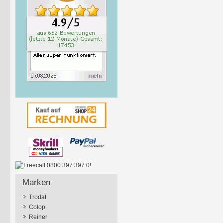
Marken
Trodat
Colop
Reiner