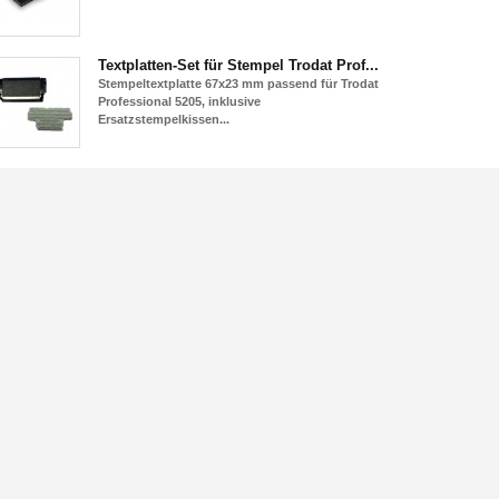
Textplatten-Set für Stempel Trodat Prof...
Stempeltextplatte 67x23 mm passend für Trodat
Professional 5205, inklusive
Ersatzstempelkissen...