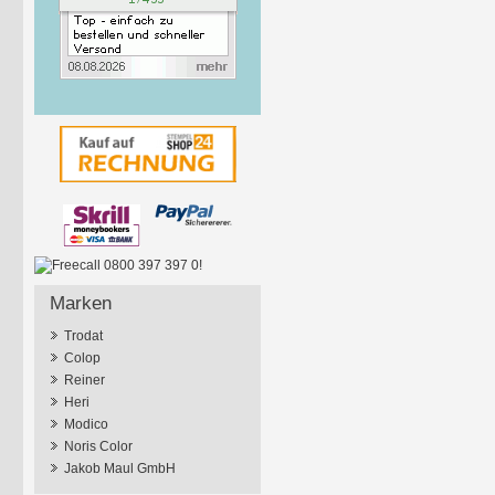
Marken
Trodat
Colop
Reiner
Heri
Modico
Noris Color
Jakob Maul GmbH