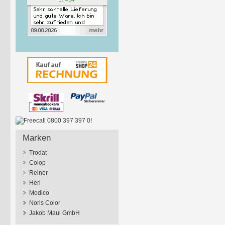
Marken
Trodat
Colop
Reiner
Heri
Modico
Noris Color
Jakob Maul GmbH