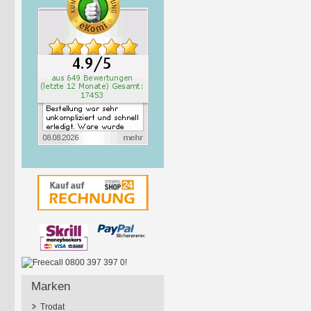
Marken
Trodat