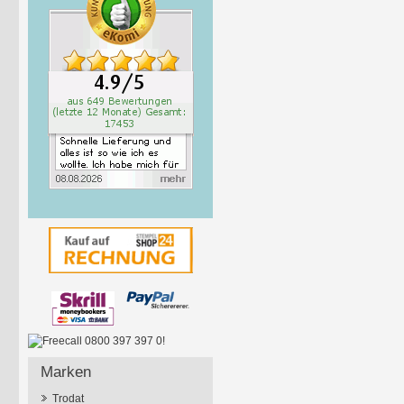
Marken
Trodat