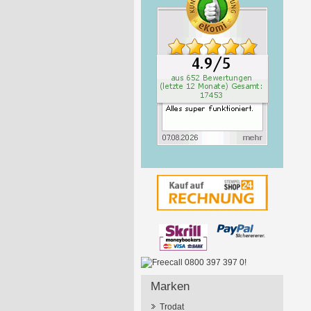
Marken
Trodat