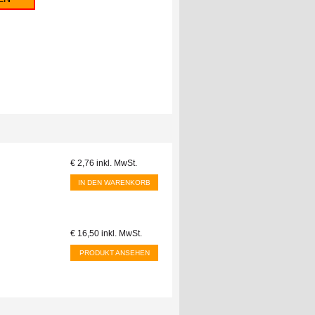
€ 2,76
inkl. MwSt.
IN DEN WARENKORB
€ 16,50
inkl. MwSt.
PRODUKT ANSEHEN