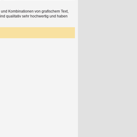
en und Kombinationen von grafischem Text,
nd qualitativ sehr hochwertig und haben