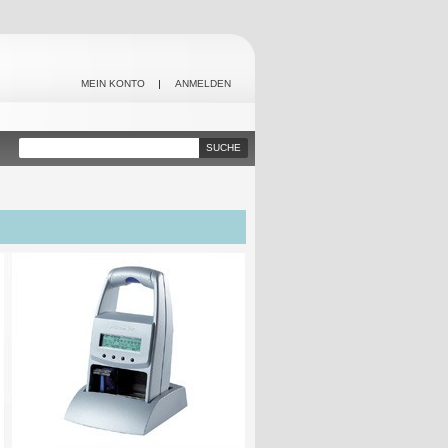
MEIN KONTO
ANMELDEN
SUCHE